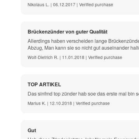
Nikolaus L. | 06.12.2017 | Verified purchase
Brückenzünder von guter Qualität
Allerdings haben verscheiden lange Brückenzünder
Abzug, Man kann sie so nicht gut auseinander halt
Wolf-Dietrich R. | 11.01.2018 | Verified purchase
TOP ARTIKEL
Das sinfmd top zünder hab soe das erste mal bin se
Marius K. | 12.10.2018 | Verified purchase
Gut