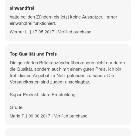
einwandfrei
hatte bei den Zündern bis jetzt keine Aussetzer, immer
einwandfrei funktioniert.
Werner L. | 17.05.2017 | Verified purchase
Top Qualität und Preis
Die gelieferten Brückenzünder überzeugen nicht nur durch
die Qualität, sondern auch mit einem guten Preis. Ich bin
froh dieses Angebot im Netz gefunden zu haben. Die
Versandkosten sind zudem unschlagbar.
Super Produkt, klare Empfehlung
Grüße
Mario P. | 09.06.2017 | Verified purchase