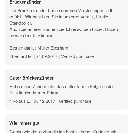
Brückenzünder
Die Brückenzünder haben unseren Vorstellungen voll
erfühlt . Wir benutzen Sie in unseren Verein , für die
Standböller.
Auch die anteren sachen die Ich erworben habe . Haben
einwandfrei funktioniert .
Besten dank : Müller Eberhard
Eberhard M. | 24.09.2017 | Verified purchase
Guter Brückenzünder
Habe diese Zünder jetzt das dritte Jahr in Folge bestellt.
Funktioniert immer Prima.
Nikolaus L. | 06.12.2017 | Verified purchase
Wie immer gut
Genau wie die letzten die ich bestellt habe zünden auch