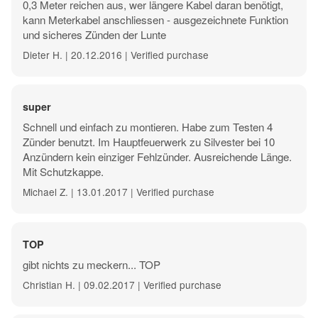
0,3 Meter reichen aus, wer längere Kabel daran benötigt,
kann Meterkabel anschliessen - ausgezeichnete Funktion
und sicheres Zünden der Lunte
Dieter H. | 20.12.2016 | Verified purchase
super
Schnell und einfach zu montieren. Habe zum Testen 4
Zünder benutzt. Im Hauptfeuerwerk zu Silvester bei 10
Anzündern kein einziger Fehlzünder. Ausreichende Länge.
Mit Schutzkappe.
Michael Z. | 13.01.2017 | Verified purchase
TOP
gibt nichts zu meckern... TOP
Christian H. | 09.02.2017 | Verified purchase