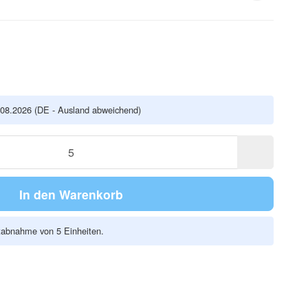
.08.2026
(DE - Ausland abweichend)
In den Warenkorb
stabnahme von 5 Einheiten.