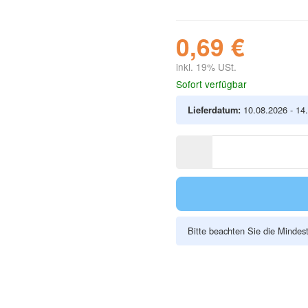
0,69 €
inkl. 19% USt.
Sofort verfügbar
Lieferdatum:
10.08.2026 - 14
Bitte beachten Sie die Minde