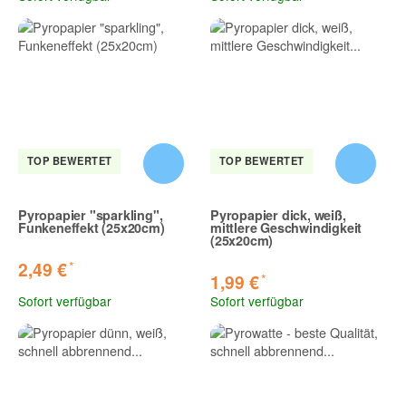
TOP BEWERTET
TOP BEWERTET
Pyropapier "sparkling",
Pyropapier dick, weiß,
Funkeneffekt (25x20cm)
mittlere Geschwindigkeit
(25x20cm)
*
2,49 €
*
1,99 €
Sofort verfügbar
Sofort verfügbar