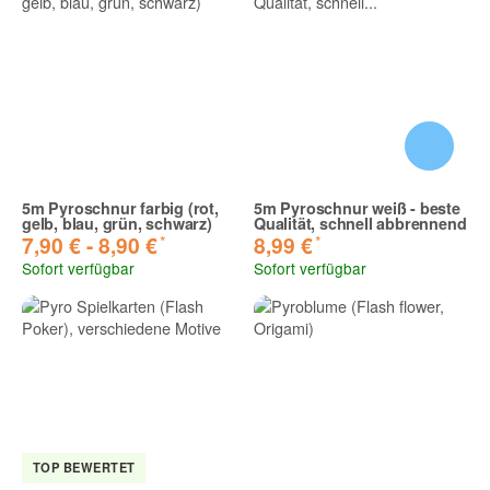
5m Pyroschnur farbig (rot,
5m Pyroschnur weiß - beste
gelb, blau, grün, schwarz)
Qualität, schnell abbrennend
*
*
7,90 € -
8,90 €
8,99 €
Sofort verfügbar
Sofort verfügbar
TOP BEWERTET