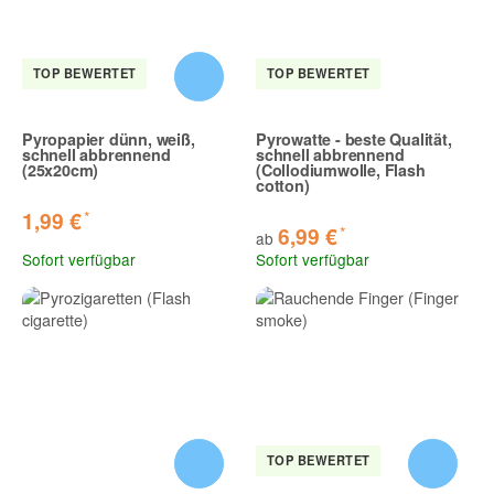
TOP BEWERTET
TOP BEWERTET
Pyropapier dünn, weiß,
Pyrowatte - beste Qualität,
schnell abbrennend
schnell abbrennend
(25x20cm)
(Collodiumwolle, Flash
cotton)
*
1,99 €
*
6,99 €
ab
Sofort verfügbar
Sofort verfügbar
TOP BEWERTET