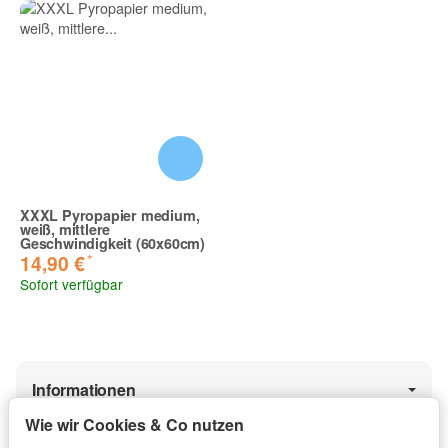
XXXL Pyropapier medium,
weiß, mittlere
Geschwindigkeit (60x60cm)
*
14,90 €
Sofort verfügbar
Informationen
Wie wir Cookies & Co nutzen