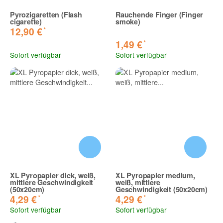
Pyrozigaretten (Flash
Rauchende Finger (Finger
cigarette)
smoke)
*
12,90 €
*
1,49 €
Sofort verfügbar
Sofort verfügbar
XL Pyropapier dick, weiß,
XL Pyropapier medium,
mittlere Geschwindigkeit
weiß, mittlere
(50x20cm)
Geschwindigkeit (50x20cm)
*
*
4,29 €
4,29 €
Sofort verfügbar
Sofort verfügbar