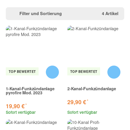
Filter und Sortierung
4 Artikel
TOP BEWERTET
TOP BEWERTET
1-Kanal-Funkzündanlage
2-Kanal-Funkzündanlage
pyrofire Mod. 2023
*
29,90 €
*
19,90 €
Sofort verfügbar
Sofort verfügbar