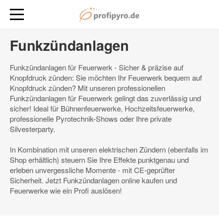
Funkzündanlagen
Funkzündanlagen für Feuerwerk - Sicher & präzise auf
Knopfdruck zünden: Sie möchten Ihr Feuerwerk bequem auf
Knopfdruck zünden? Mit unseren professionellen
Funkzündanlagen für Feuerwerk gelingt das zuverlässig und
sicher! Ideal für Bühnenfeuerwerke, Hochzeitsfeuerwerke,
professionelle Pyrotechnik-Shows oder Ihre private
Silvesterparty.
In Kombination mit unseren elektrischen Zündern (ebenfalls im
Shop erhältlich) steuern Sie Ihre Effekte punktgenau und
erleben unvergessliche Momente - mit CE-geprüfter
Sicherheit. Jetzt Funkzündanlagen online kaufen und
Feuerwerke wie ein Profi auslösen!