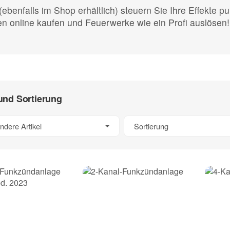
(ebenfalls im Shop erhältlich) steuern Sie Ihre Effekte
en online kaufen und Feuerwerke wie ein Profi auslösen!
 und Sortierung
ndere Artikel
Sortierung