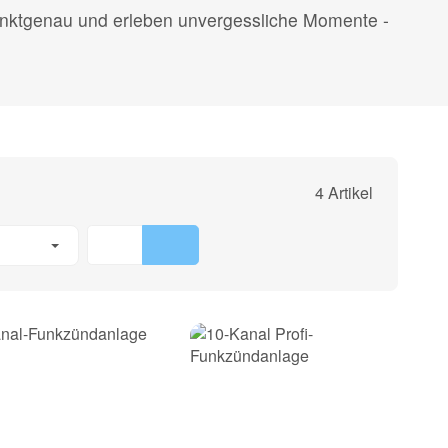
 punktgenau und erleben unvergessliche Momente -
4 Artikel