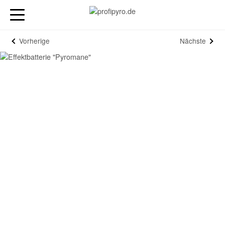
Vorherige
Nächste