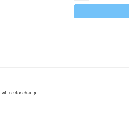
n with color change.