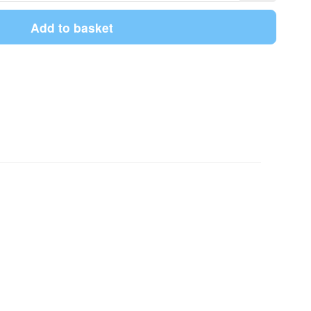
Add to basket