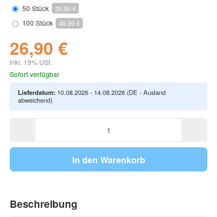
50 Stück
26,90 €
100 Stück
49,90 €
26,90 €
inkl. 19% USt.
Sofort verfügbar
Lieferdatum:
10.08.2026 - 14.08.2026
(DE - Ausland
abweichend)
In den Warenkorb
Beschreibung