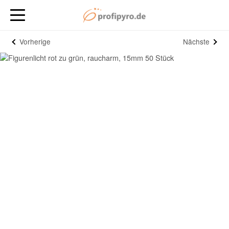
Vorherige
Nächste