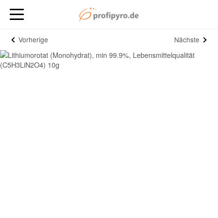
Vorherige
Nächste