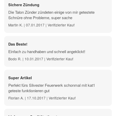
Sichere Zündung
Die Talon Zünder zündeten einige von mir getestete
Schnüre ohne Probleme, super sache
Martin K. | 07.01.2017 | Verifizierter Kauf
Das Beste!
Einfach zu handhaben und schnell angeklickt!
Bodo R. | 10.01.2017 | Verifizierter Kauf
Super Artikel
Perfekt fürs Silvester Feuerwerk schonmal mit kat1
geteste funktionieren gut
Florian A. | 17.10.2017 | Verifizierter Kauf