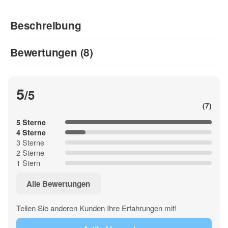
Beschreibung
Bewertungen (8)
5
/5
(7)
5 Sterne
4 Sterne
3 Sterne
2 Sterne
1 Stern
Alle Bewertungen
Teilen Sie anderen Kunden Ihre Erfahrungen mit!
Talonzünder enthalten