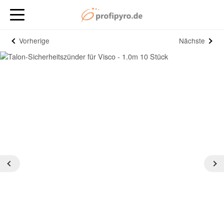
Vorherige
Nächste