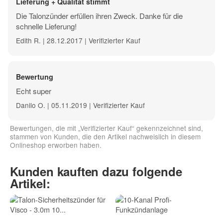
Lieferung + Qualität stimmt
Die Talonzünder erfüllen ihren Zweck. Danke für die
schnelle Lieferung!
Edith R. | 28.12.2017 | Verifizierter Kauf
Bewertung
Echt super
Danilo O. | 05.11.2019 | Verifizierter Kauf
Bewertungen, die mit „Verifizierter Kauf“ gekennzeichnet sind,
stammen von Kunden, die den Artikel nachweislich in diesem
Onlineshop erworben haben.
Kunden kauften dazu folgende
Artikel: