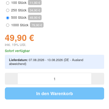
100 Stück
11,90 €
250 Stück
34,90 €
500 Stück
49,90 €
1000 Stück
79,90 €
49,90 €
inkl. 19% USt.
Sofort verfügbar
Lieferdatum:
07.08.2026 - 13.08.2026
(DE - Ausland
abweichend)
In den Warenkorb