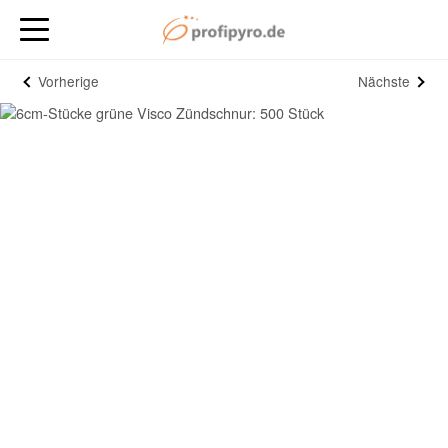
Vorherige
Nächste