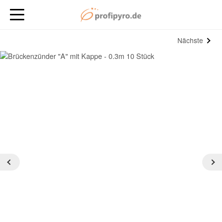
Nächste