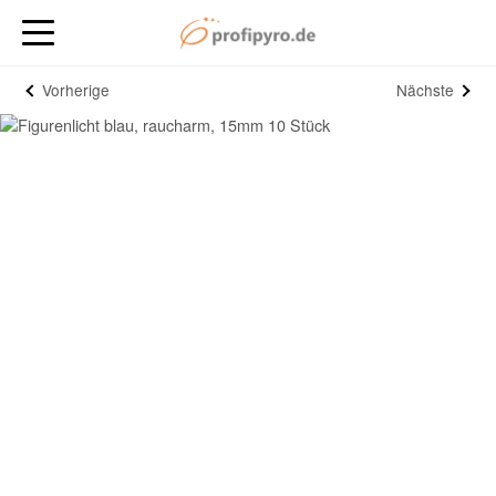
Vorherige
Nächste