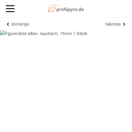
Vorherige
Nächste