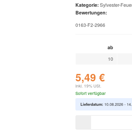
Kategorie:
Sylvester-Feue
Bewertungen:
0163-F2-2966
ab
10
5,49 €
inkl. 19% USt.
Sofort verfügbar
Lieferdatum:
10.08.2026 - 14