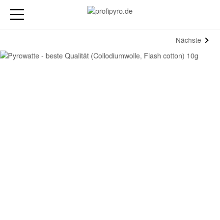
Nächste