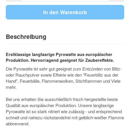
In den Warenkorb
Beschreibung
Erstklassige langfasrige Pyrowatte aus europäischer
Produktion. Hervorragend geeignet für Zaubereffekte.
Die Pyrowatte ist sehr gut geeignet zum Entzünden von Blitz-
oder Rauchpulver sowie Effekte wie den "Feuerblitz aus der
Hand", Feuerbälle, Flammenwolken, Stichflammen und Viele
mehr.
Bei uns erhalten Sie ausschließlich frisch hergestellte beste
Qualität aus europäischer Produktion. Unsere langfasrige
Pyrowatte ist so stark nitriert wie zulässig - und entsprechend
schnell und nahezu rückstandsfrei mit gelblich-weißer Flamme
abbrennend.