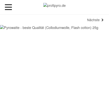
Nächste