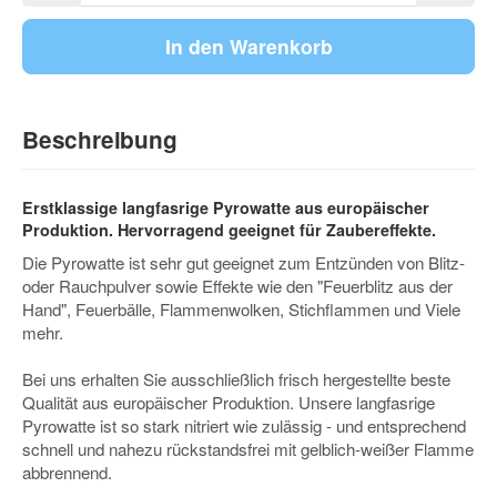
In den Warenkorb
Beschreibung
Erstklassige langfasrige Pyrowatte aus europäischer
Produktion. Hervorragend geeignet für Zaubereffekte.
Die Pyrowatte ist sehr gut geeignet zum Entzünden von Blitz-
oder Rauchpulver sowie Effekte wie den "Feuerblitz aus der
Hand", Feuerbälle, Flammenwolken, Stichflammen und Viele
mehr.
Bei uns erhalten Sie ausschließlich frisch hergestellte beste
Qualität aus europäischer Produktion. Unsere langfasrige
Pyrowatte ist so stark nitriert wie zulässig - und entsprechend
schnell und nahezu rückstandsfrei mit gelblich-weißer Flamme
abbrennend.