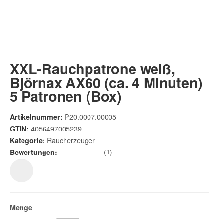
XXL-Rauchpatrone weiß,
Björnax AX60 (ca. 4 Minuten)
5 Patronen (Box)
P20.0007.00005
Artikelnummer:
4056497005239
GTIN:
Raucherzeuger
Kategorie:
(1)
Bewertungen:
Menge