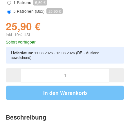
1 Patrone
5,59 €
5 Patronen (Box)
25,90 €
25,90 €
inkl. 19% USt.
Sofort verfügbar
Lieferdatum:
11.08.2026 - 15.08.2026
(DE - Ausland
abweichend)
In den Warenkorb
Beschreibung