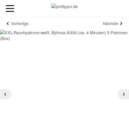
Vorherige
Nächste